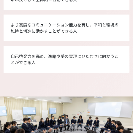
より高度なコミュニケーション能力を有し、平和と環境の
維持と増進に活かすことができる人
自己啓発力を高め、進路や夢の実現にひたむきに向かうこ
とができる人