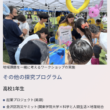
地域課題を一緒に考えるワークショップの実施
その他の探究プログラム
高校1年生
起業プロジェクト(英語)
金沢区防災サミット(関東学院大学×科学と人間生活×地理総合