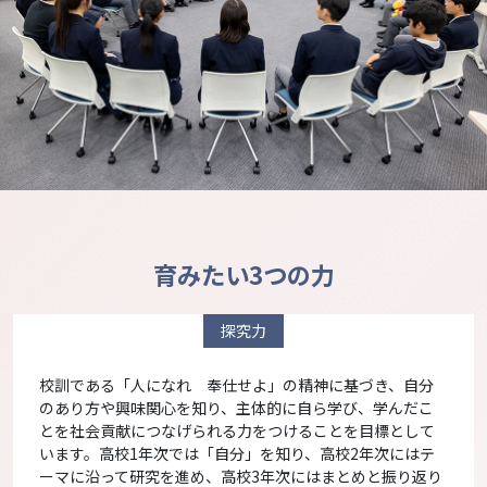
育みたい3つの力
探究力
校訓である「人になれ 奉仕せよ」の精神に基づき、自分
のあり方や興味関心を知り、主体的に自ら学び、学んだこ
とを社会貢献につなげられる力をつけることを目標として
います。高校1年次では「自分」を知り、高校2年次にはテ
ーマに沿って研究を進め、高校3年次にはまとめと振り返り