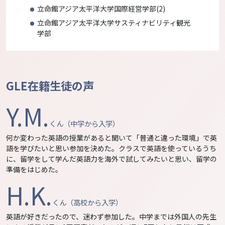
立命館アジア太平洋大学国際経営学部(2)
立命館アジア太平洋大学サスティナビリティ観光
学部
GLE在籍生徒の声
Y.M.
くん（中学から入学）
何か変わった英語の授業があると聞いて「普通と違った環境」で英
語を学びたいと思い参加を決めた。クラスで英語を使っているうち
に、留学をして学んだ英語力を海外で試してみたいと思い、留学の
準備をはじめた。
H.K.
くん（高校から入学）
英語が好きだったので、迷わず参加した。中学までは外国人の先生