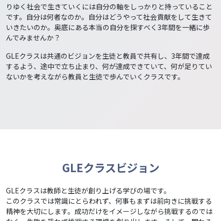
りゆく社会で生きていくには自分の軸をしっかりと持っていること
です。自分は何者なのか。自分はどうやって社会貢献をして生きて
いきたいのか。奥底にある本当の自分を探すべく3年間を一緒に歩
んでみませんか？
GLEクラスは共通のビジョンを生徒と教員で共有し、3年間で達成
するよう、途中で立ち止まり、何が達成できていて、何が足りてい
ないかを考えながら教員と生徒で歩んでいくクラスです。
GLEクラスビジョン
GLEクラスは教師と生徒が創り上げる学びの場です。
このクラスでは常識にとらわれず、何事もまずは前向きに挑戦する
精神を大切にします。成功だけをイメージしながら挑戦するのでは