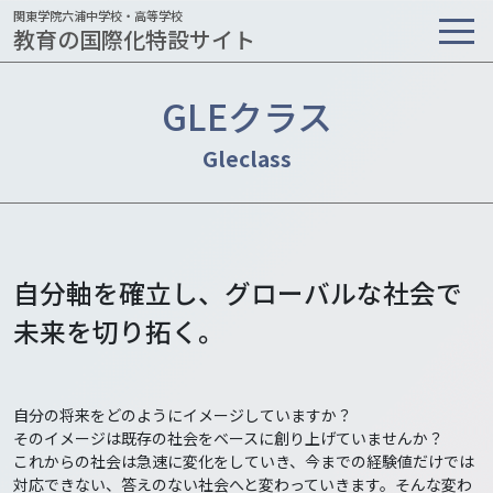
関東学院六浦中学校・高等学校
教育の国際化特設サイト
GLEクラス
自分軸を確立し、グローバルな社会で
未来を切り拓く。
自分の将来をどのようにイメージしていますか？
そのイメージは既存の社会をベースに創り上げていませんか？
これからの社会は急速に変化をしていき、今までの経験値だけでは
対応できない、答えのない社会へと変わっていきます。そんな変わ