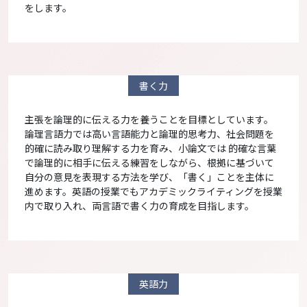
をします。
書く力
主張を論理的に伝える力を養うことを目標としています。
論理言語力では高い言語能力と論理的思考力、社会問題を
的確に読み取り理解する力を育み、小論文では 的確な言葉
で論理的に相手に伝える練習をしながら、根拠に基づいて
自分の意見を表現する方法を学び、「書く」ことを主体に
進めます。英語の授業でもアカデミックライティングを授業
内で取り入れ、両言語で書く力の育成を目指します。
英語力