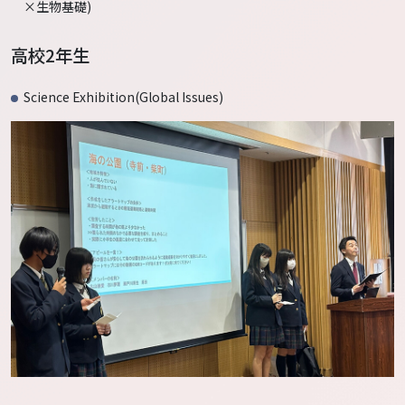
×生物基礎)
高校2年生
Science Exhibition(Global Issues)