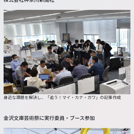
身近な課題を解決し、「追う！マイ・カナ・ガワ」の記事作成
金沢文庫芸術祭に実行委員・ブース参加