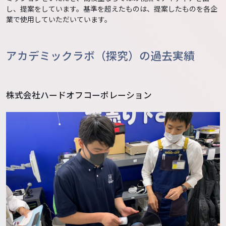
し、提案をしています。基準を超えたものは、提案したものを各企
業で使用していただいています。
アカデミックラボ（探究）の過去実績
株式会社ハードオフコーポレーション