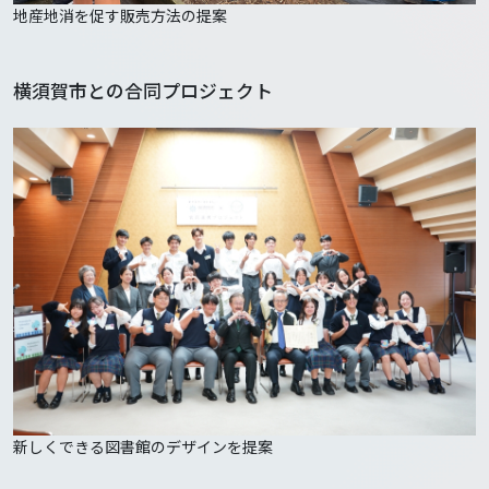
地産地消を促す販売方法の提案
横須賀市との合同プロジェクト
新しくできる図書館のデザインを提案