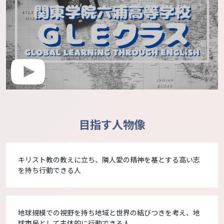
目指す人物像
キリスト教の教えに立ち、隣人愛の精神を基とする高い志
を持ち行動できる人
地球規模での視野を持ち地域と世界の結びつきを考え、地
球市民として主体的に行動できる人