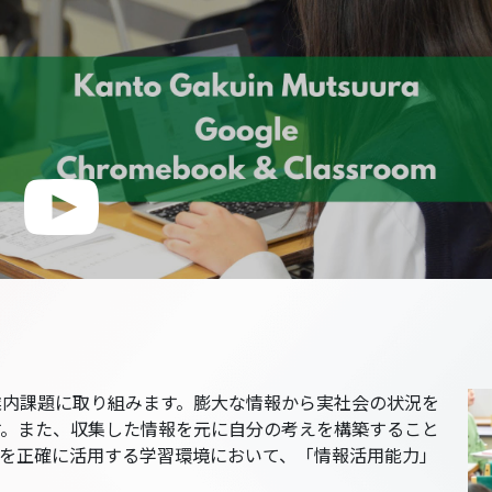
業内課題に取り組みます。膨大な情報から実社会の状況を
す。また、収集した情報を元に自分の考えを構築すること
報を正確に活用する学習環境において、「情報活用能力」