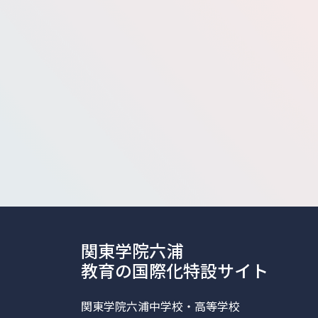
関東学院六浦
教育の国際化特設サイト
関東学院六浦中学校・高等学校