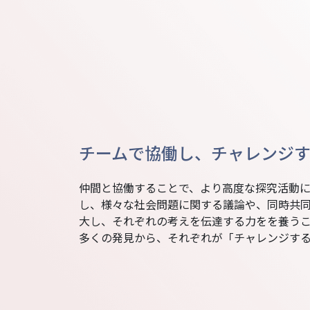
チームで協働し、チャレンジ
仲間と協働することで、より高度な探究活動
し、様々な社会問題に関する議論や、同時共
大し、それぞれの考えを伝達する力をを養う
多くの発見から、それぞれが「チャレンジす