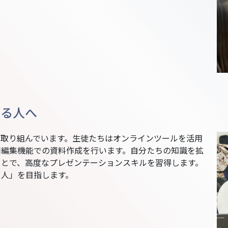
する人へ
に取り組んでいます。生徒たちはオンラインツールを活用
同編集機能での資料作成を行います。自分たちの知識を拡
ことで、高度なプレゼンテーションスキルを習得します。
る人」を目指します。