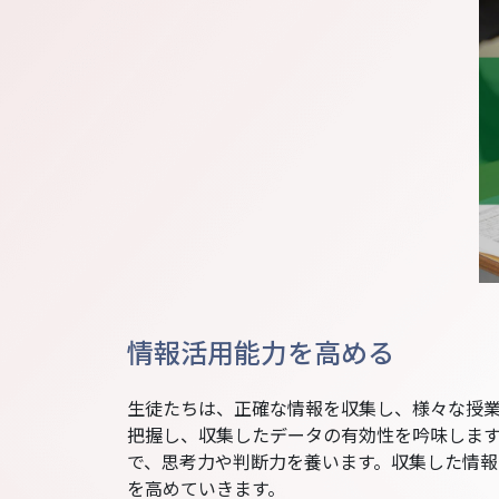
情報活用能力を高める
生徒たちは、正確な情報を収集し、様々な授
把握し、収集したデータの有効性を吟味しま
で、思考力や判断力を養います。収集した情
を高めていきます。