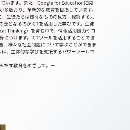
しています。また、Google for Educationに関
が多数おり、革新的な教育を目指しています。
めに、生徒たちは様々なものの見方、探究する力
の要となるのがICTを活用した学びです。生徒
cal Thinking）を育む中で、情報活用能力やコ
身につけます。ICTツールを活用することで世
き、様々な社会問題について学ぶことができま
ールは、主体的な学びを支援するパワーツールで
みだす教育をめざして。－