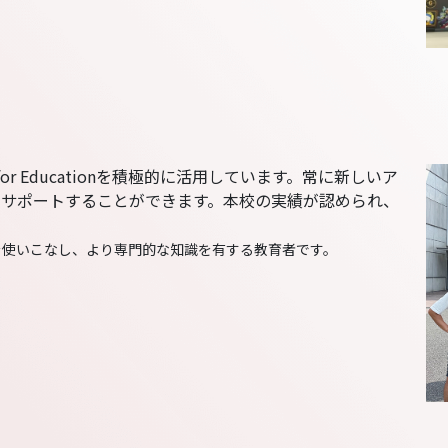
 for Educationを積極的に活用しています。常に新しいア
をサポートすることができます。本校の実績が認められ、
。
ールを使いこなし、より専門的な知識を有する教育者です。