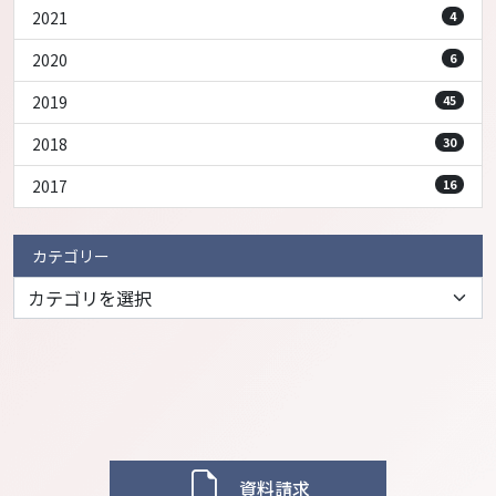
2021
4
2020
6
2019
45
2018
30
2017
16
カテゴリー
資料請求