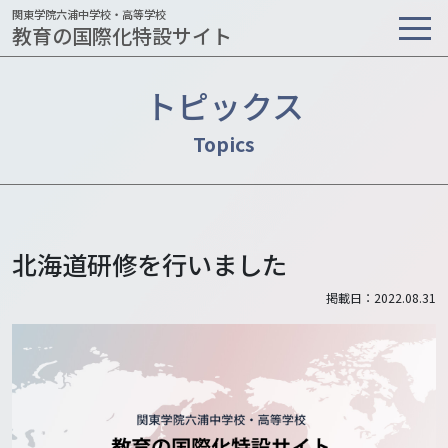
関東学院六浦中学校・高等学校
教育の国際化特設サイト
トピックス
北海道研修を行いました
掲載日：2022.08.31