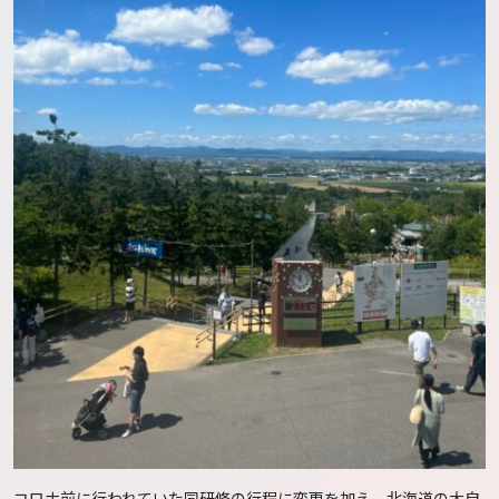
コロナ前に行われていた同研修の行程に変更を加え、北海道の大自