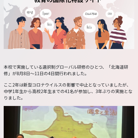
本校で実施している選択制グローバル研修のひとつ、「北海道研
修」が8月8日～11日の4日間行われました。
ここ2年は新型コロナウイルスの影響で中止となっていましたが、
中学1年生から高校2年生までの41名が参加し、3年ぶりの実施とな
りました。