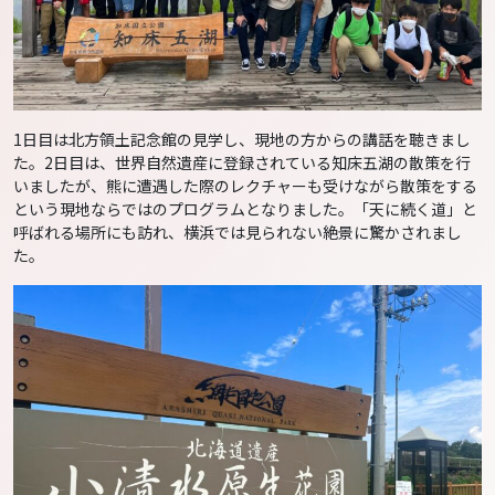
1日目は北方領土記念館の見学し、現地の方からの講話を聴きまし
た。2日目は、世界自然遺産に登録されている知床五湖の散策を行
いましたが、熊に遭遇した際のレクチャーも受けながら散策をする
という現地ならではのプログラムとなりました。「天に続く道」と
呼ばれる場所にも訪れ、横浜では見られない絶景に驚かされまし
た。