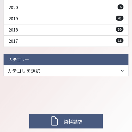
2020
6
2019
45
2018
30
2017
16
カテゴリー
資料請求