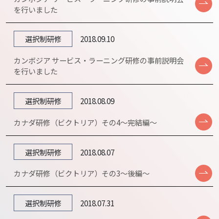
を行いました
選択制研修
2018.09.10
カンボジア サービス・ラーニング研修の事前説明会
を行いました
選択制研修
2018.08.09
カナダ研修（ビクトリア）その4～完結編～
選択制研修
2018.08.07
カナダ研修（ビクトリア）その3～後編～
選択制研修
2018.07.31