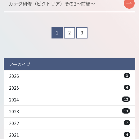
カナダ研修（ビクトリア）その2～前編～
1
2
3
アーカイブ
2026
3
2025
6
2024
12
2023
13
2022
7
2021
4