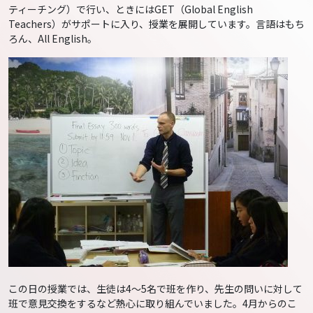
ティーチング）で行い、ときにはGET（Global English
Teachers）がサポートに入り、授業を展開しています。言語はもち
ろん、All English。
この日の授業では、生徒は4～5名で班を作り、先生の問いに対して
班で意見交換をするなど熱心に取り組んでいました。4月からのこ