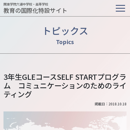
関東学院六浦中学校・高等学校
教育の国際化特設サイト
トピックス
3年生GLEコースSELF STARTプログラ
ム コミュニケーションのためのライ
ティング
掲載日：2018.10.18