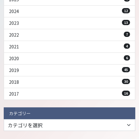
2024
12
2023
13
2022
7
2021
4
2020
6
2019
45
2018
30
2017
16
カテゴリー