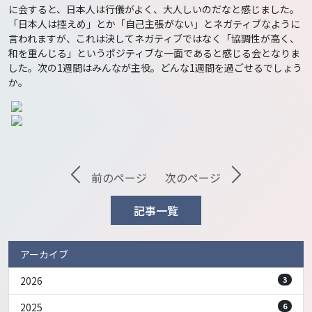
に会すると、日本人は行儀がよく、大人しいのだなと感じました。
「日本人は控えめ」とか「自己主張がない」とネガティブなように
言われますが、これは決してネガティブではなく「協調性が高く、
和を重んじる」というポジティブな一面であると感じる会となりま
した。次の1週間はみんなが主役。どんな1週間を過ごせるでしょう
か。
前のページ
次のページ
記事一覧
アーカイブ
2026
3
2025
6