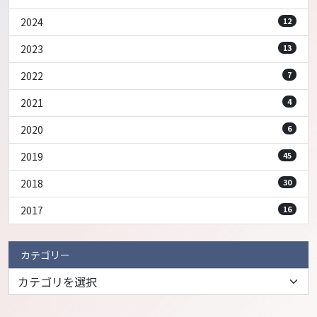
2024
12
2023
13
2022
7
2021
4
2020
6
2019
45
2018
30
2017
16
カテゴリー