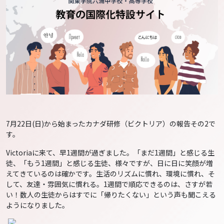
7月22日(日)から始まったカナダ研修（ビクトリア）の報告その2で
す。
Victoriaに来て、早1週間が過ぎました。「まだ1週間」と感じる生
徒、「もう1週間」と感じる生徒、様々ですが、日に日に笑顔が増
えてきているのは確かです。生活のリズムに慣れ、環境に慣れ、そ
して、友達・雰囲気に慣れる。1週間で順応できるのは、さすが若
い！数人の生徒からはすでに「帰りたくない」という声も聞こえる
ようになりました。