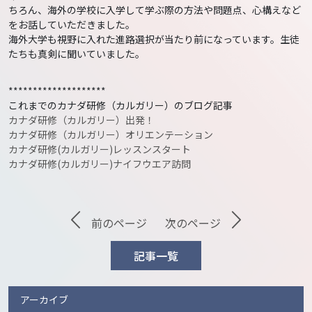
ちろん、海外の学校に入学して学ぶ際の方法や問題点、心構えなど
をお話していただきました。
海外大学も視野に入れた進路選択が当たり前になっています。生徒
たちも真剣に聞いていました。
********************
これまでのカナダ研修（カルガリー）のブログ記事
カナダ研修（カルガリー）出発！
カナダ研修（カルガリー）オリエンテーション
カナダ研修(カルガリー)レッスンスタート
カナダ研修(カルガリー)ナイフウエア訪問
前のページ
次のページ
記事一覧
アーカイブ