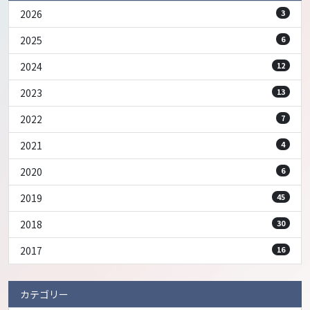
2026
3
2025
6
2024
12
2023
13
2022
7
2021
4
2020
6
2019
45
2018
30
2017
16
カテゴリー