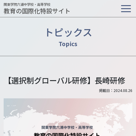
関東学院六浦中学校・高等学校
教育の国際化特設サイト
トピックス
【選択制グローバル研修】長崎研修
掲載日：2024.08.26