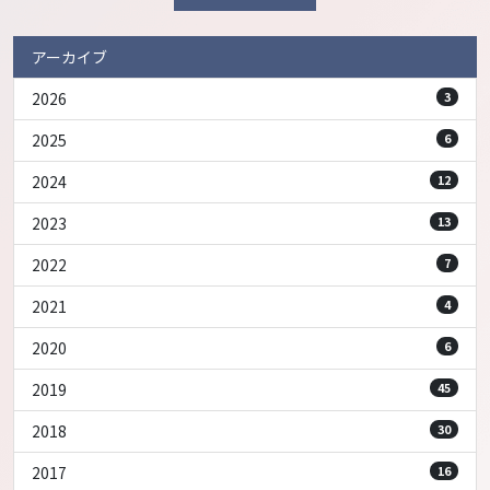
アーカイブ
2026
3
2025
6
2024
12
2023
13
2022
7
2021
4
2020
6
2019
45
2018
30
2017
16