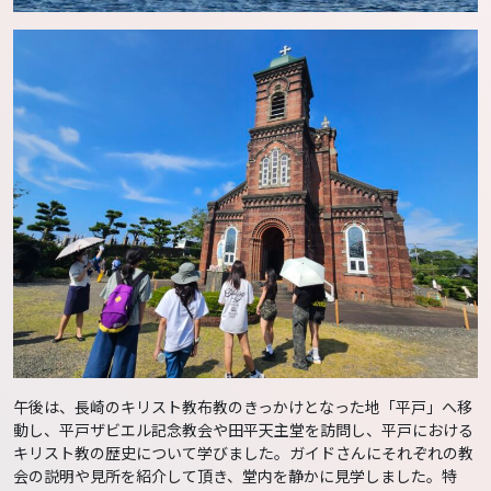
午後は、長崎のキリスト教布教のきっかけとなった地「平戸」へ移
動し、平戸ザビエル記念教会や田平天主堂を訪問し、平戸における
キリスト教の歴史について学びました。ガイドさんにそれぞれの教
会の説明や見所を紹介して頂き、堂内を静かに見学しました。特