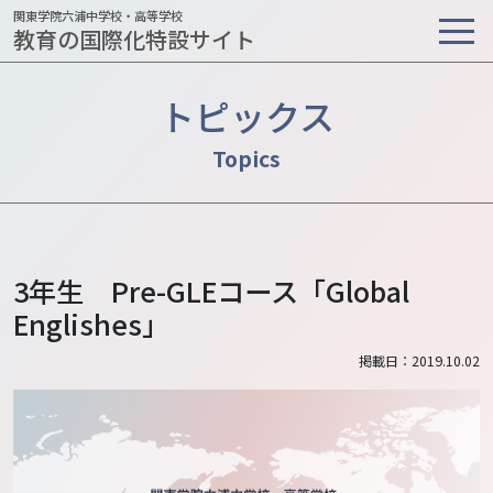
関東学院六浦中学校・高等学校
教育の国際化特設サイト
トピックス
3年生 Pre-GLEコース「Global
Englishes」
掲載日：2019.10.02