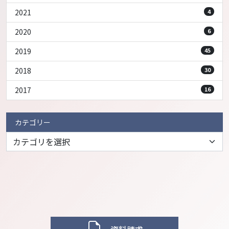
2021
4
2020
6
2019
45
2018
30
2017
16
カテゴリー