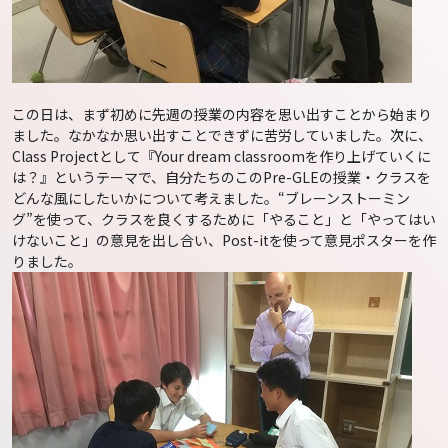
この日は、まず初めに先週の授業の内容を思い出すことから始まり
ました。なかなか思い出すことできずに苦労していました。次に、
Class Projectとして『Your dream classroomを作り上げていくに
は？』というテーマで、自分たちのこのPre-GLEの授業・クラスを
どんな風にしたいかについて考えました。“ブレーンストーミン
グ”を使って、クラスを良くするために「やること」と「やってはい
けないこと」の意見を出し合い、Post-itを使って意見ポスターを作
りました。