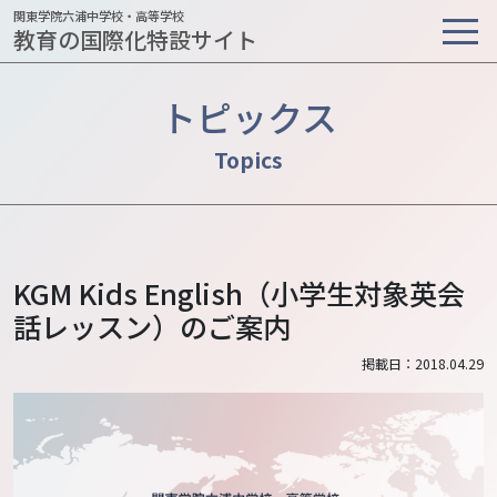
関東学院六浦中学校・高等学校
教育の国際化特設サイト
トピックス
KGM Kids English（小学生対象英会
話レッスン）のご案内
掲載日：2018.04.29