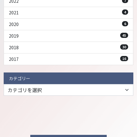
2022
7
2021
4
2020
6
2019
45
2018
30
2017
16
カテゴリー