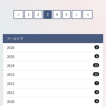
1
2
3
4
5
アーカイブ
2026
3
2025
6
2024
12
2023
13
2022
7
2021
4
2020
6