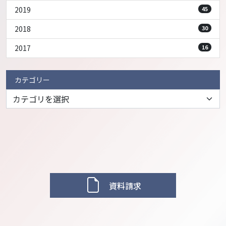
2019
45
2018
30
2017
16
カテゴリー
資料請求