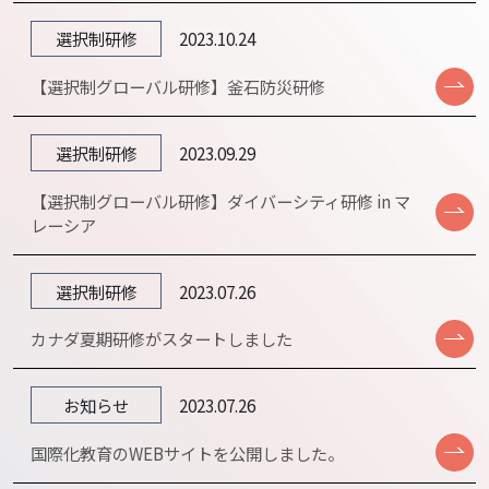
選択制研修
2023.10.24
【選択制グローバル研修】釜石防災研修
選択制研修
2023.09.29
【選択制グローバル研修】ダイバーシティ研修 in マ
レーシア
選択制研修
2023.07.26
カナダ夏期研修がスタートしました
お知らせ
2023.07.26
国際化教育のWEBサイトを公開しました。