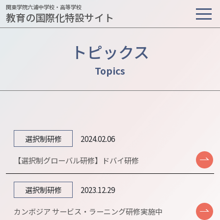
関東学院六浦中学校・高等学校
教育の国際化特設サイト
トピックス
選択制研修
2024.02.06
【選択制グローバル研修】ドバイ研修
選択制研修
2023.12.29
カンボジア サービス・ラーニング研修実施中