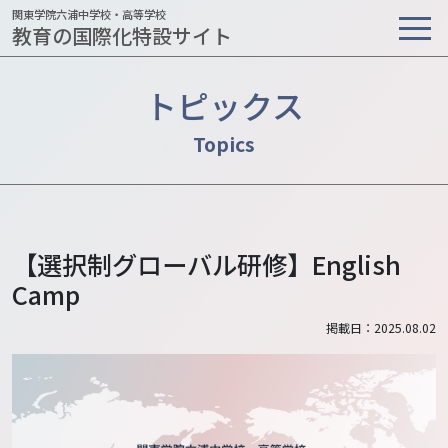
関東学院六浦中学校・高等学校
教育の国際化特設サイト
トピックス
【選択制グローバル研修】English
Camp
掲載日：2025.08.02