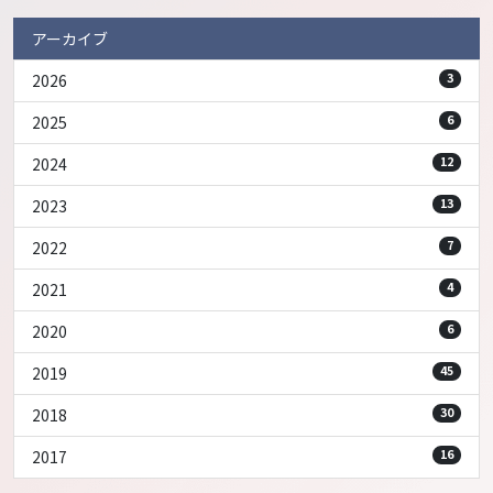
アーカイブ
2026
3
2025
6
2024
12
2023
13
2022
7
2021
4
2020
6
2019
45
2018
30
2017
16