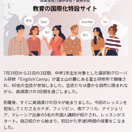
7月19日から21日の3日間、中学1年生を対象とした選択制グローバ
ル研修「English Camp」が富士山の麓にある富士研修所で開催さ
れ、60名の生徒が参加しました。生徒たちは豊かな自然に囲まれな
がら、英語漬けの3日間を過ごしました。
到着後、すぐに英語漬けの日々が始まりました。今回のレッスンを
担当してくださるカナダ、フィリピン、南アフリカ、ナイジェリ
ア、マレーシア出身の5名の外国人講師が紹介され、レッスンがス
タート。自己紹介から始まり、初日かた早速5時間の授業をこなま
した。