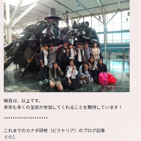
報告は、以上です。
来年も多くの生徒が参加してくれることを期待しています！
********************
これまでのカナダ研修（ビクトリア）のブログ記事
その1