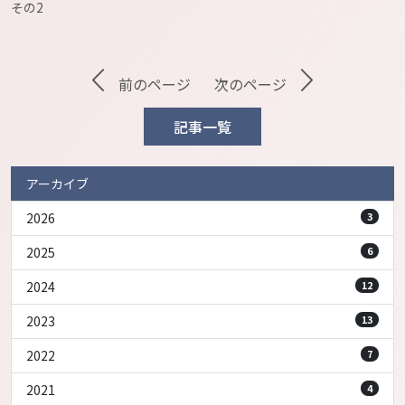
その2
前のページ
次のページ
記事一覧
アーカイブ
2026
3
2025
6
2024
12
2023
13
2022
7
2021
4