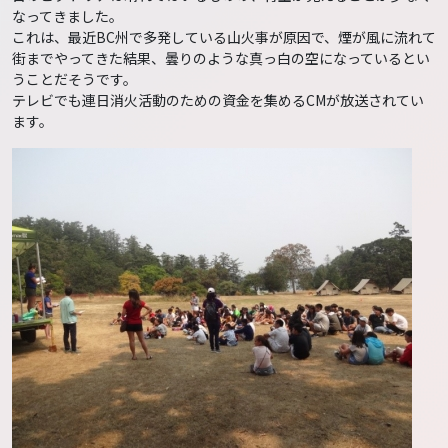
なってきました。
これは、最近BC州で多発している山火事が原因で、煙が風に流れて
街までやってきた結果、曇りのような真っ白の空になっているとい
うことだそうです。
テレビでも連日消火活動のための資金を集めるCMが放送されてい
ます。