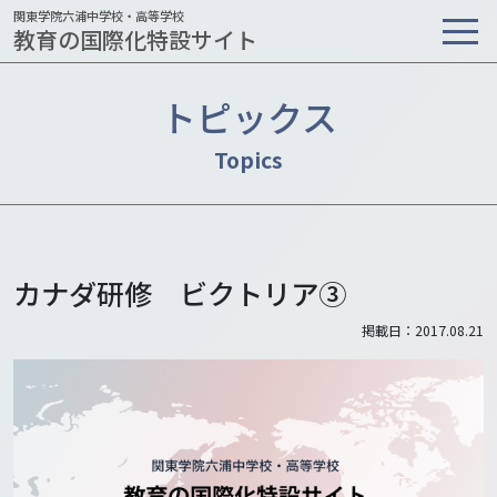
関東学院六浦中学校・高等学校
教育の国際化特設サイト
トピックス
カナダ研修 ビクトリア③
掲載日：2017.08.21