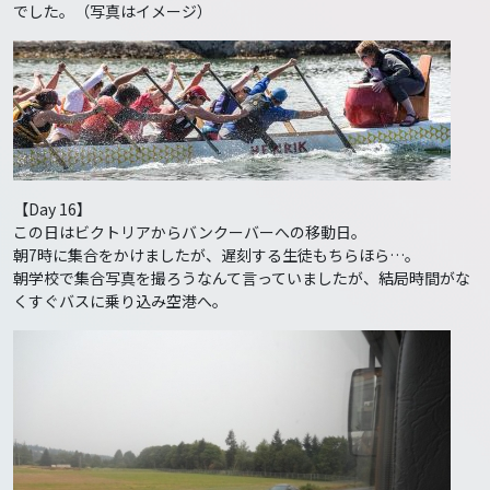
でした。（写真はイメージ）
【Day 16】
この日はビクトリアからバンクーバーへの移動日。
朝7時に集合をかけましたが、遅刻する生徒もちらほら…。
朝学校で集合写真を撮ろうなんて言っていましたが、結局時間がな
くすぐバスに乗り込み空港へ。