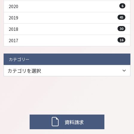
2020
6
2019
45
2018
30
2017
16
カテゴリー
資料請求