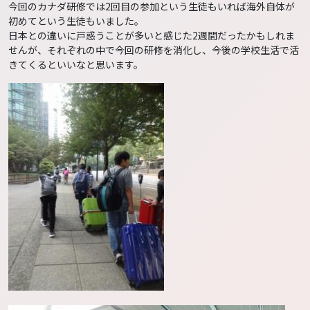
今回のカナダ研修では2回目の参加という生徒もいれば海外自体が
初めてという生徒もいました。
日本との違いに戸惑うことが多いと感じた2週間だったかもしれま
せんが、それぞれの中で今回の研修を消化し、今後の学校生活で活
きてくるといいなと思います。