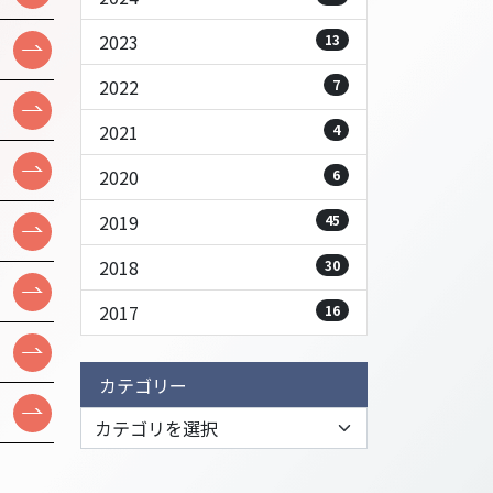
2023
13
2022
7
2021
4
2020
6
2019
45
2018
30
2017
16
カテゴリー