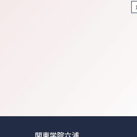
関東学院六浦