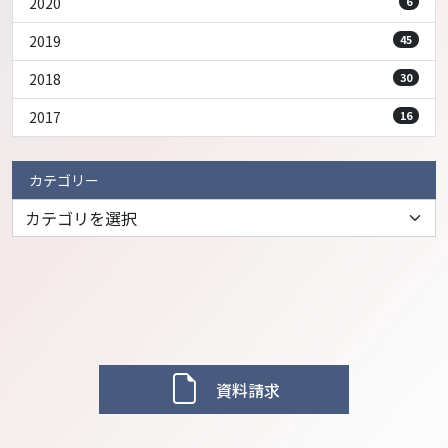
2020
6
2019
45
2018
30
2017
16
カテゴリー
資料請求