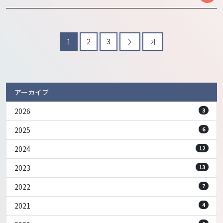
1
2
3
アーカイブ
2026
3
2025
6
2024
12
2023
13
2022
7
2021
4