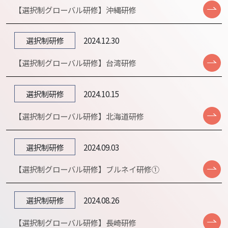
【選択制グローバル研修】沖縄研修
選択制研修
2024.12.30
【選択制グローバル研修】台湾研修
選択制研修
2024.10.15
【選択制グローバル研修】北海道研修
選択制研修
2024.09.03
【選択制グローバル研修】ブルネイ研修①
選択制研修
2024.08.26
【選択制グローバル研修】長崎研修